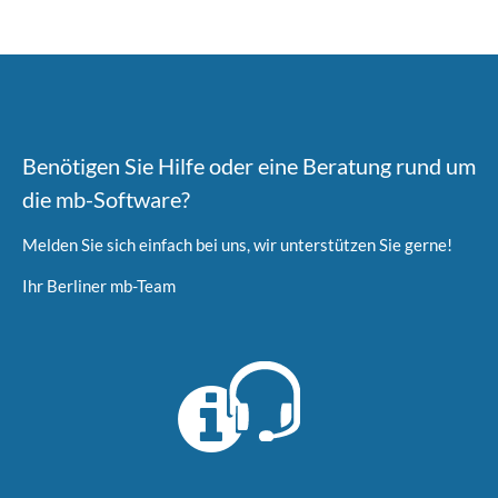
Benötigen Sie Hilfe oder eine Beratung rund um
die mb-Software?
Melden Sie sich einfach bei uns, wir unterstützen Sie gerne!
Ihr Berliner mb-Team