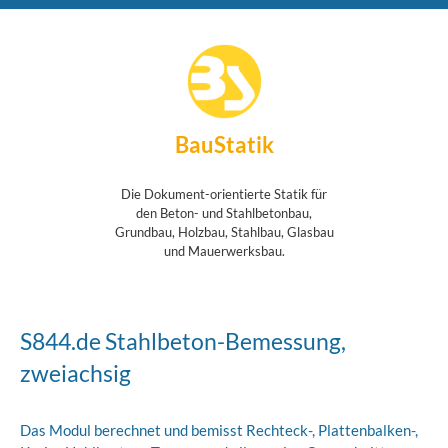
BauStatik
Die Dokument-orientierte Statik für
den Beton- und Stahlbetonbau,
Grundbau, Holzbau, Stahlbau, Glasbau
und Mauerwerksbau.
S844.de Stahlbeton-Bemessung,
zweiachsig
Das Modul berechnet und bemisst Rechteck-, Plattenbalken-,