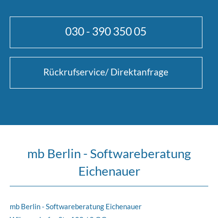
030 - 390 350 05
Rückrufservice/ Direktanfrage
mb Berlin - Softwareberatung
Eichenauer
mb Berlin - Softwareberatung Eichenauer