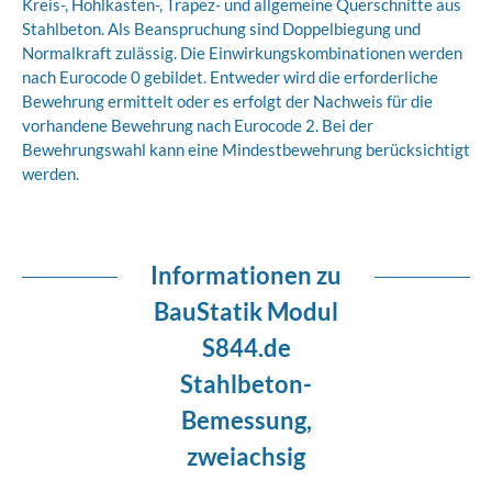
Kreis-, Hohlkasten-, Trapez- und allgemeine Querschnitte aus
Stahlbeton. Als Beanspruchung sind Doppelbiegung und
Normalkraft zulässig. Die Einwirkungskombinationen werden
nach Eurocode 0 gebildet. Entweder wird die erforderliche
Bewehrung ermittelt oder es erfolgt der Nachweis für die
vorhandene Bewehrung nach Eurocode 2. Bei der
Bewehrungswahl kann eine Mindestbewehrung berücksichtigt
werden.
Informationen zu
BauStatik Modul
S844.de
Stahlbeton-
Bemessung,
zweiachsig