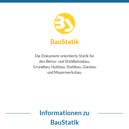
BauStatik
Die Dokument-orientierte Statik für
den Beton- und Stahlbetonbau,
Grundbau, Holzbau, Stahlbau, Glasbau
und Mauerwerksbau.
Informationen zu
BauStatik