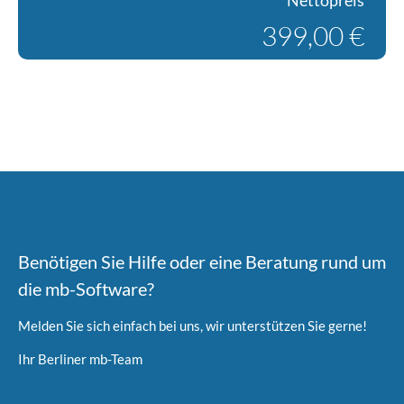
399,00 €
Benötigen Sie Hilfe oder eine Beratung rund um
die mb-Software?
Melden Sie sich einfach bei uns, wir unterstützen Sie gerne!
Ihr Berliner mb-Team