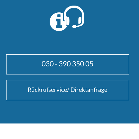
030 - 390 350 05
Rückrufservice/ Direktanfrage