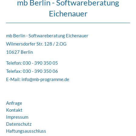
mb Berlin - Softwareberatung
Eichenauer
mb Berlin - Softwareberatung Eichenauer
Wilmersdorfer Str. 128 / 2.OG
10627 Berlin
Telefon:
030 - 390 350 05
Telefax: 030 - 390 350 06
E-Mail:
info@mb-programme.de
Anfrage
Kontakt
Impressum
Datenschutz
Haftungsausschluss