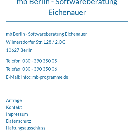
mb Berlin - Softwareberatung
Eichenauer
mb Berlin - Softwareberatung Eichenauer
Wilmersdorfer Str. 128 / 2.OG
10627 Berlin
Telefon:
030 - 390 350 05
Telefax: 030 - 390 350 06
E-Mail:
info@mb-programme.de
Anfrage
Kontakt
Impressum
Datenschutz
Haftungsausschluss