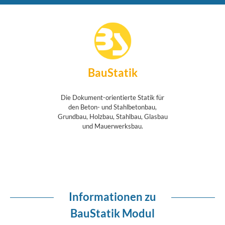
BauStatik
Die Dokument-orientierte Statik für
den Beton- und Stahlbetonbau,
Grundbau, Holzbau, Stahlbau, Glasbau
und Mauerwerksbau.
Informationen zu
BauStatik Modul