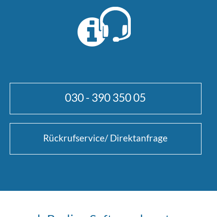
030 - 390 350 05
Rückrufservice/ Direktanfrage