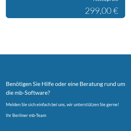
299,00 €
Benötigen Sie Hilfe oder eine Beratung rund um
die mb-Software?
Melden Sie sich einfach bei uns, wir unterstützen Sie gerne!
Ihr Berliner mb-Team