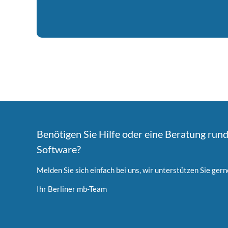
Benötigen Sie Hilfe oder eine Beratung run
Software?
Melden Sie sich einfach bei uns, wir unterstützen Sie gern
Ihr Berliner mb-Team