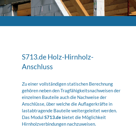
S713.de Holz-Hirnholz-
Anschluss
Zu einer vollständigen statischen Berechnung
gehören neben den Tragfähigkeitsnachweisen der
einzelnen Bauteile auch die Nachweise der
Anschlüsse, über welche die Auflagerkräfte in
lastabtragende Bauteile weitergeleitet werden.
Das Modul
S713.de
bietet die Möglichkeit
Hirnholzverbindungen nachzuweisen.