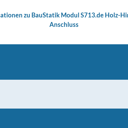
ationen zu BauStatik Modul S713.de Holz-Hi
Anschluss