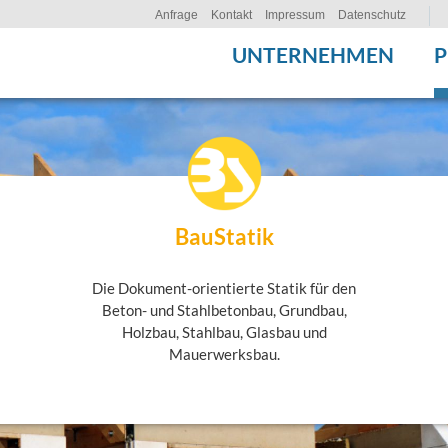
Anfrage
Kontakt
Impressum
Datenschutz
UNTERNEHMEN
BauStatik
Die Dokument-orientierte Statik für den
Beton- und Stahlbetonbau, Grundbau,
Holzbau, Stahlbau, Glasbau und
Mauerwerksbau.