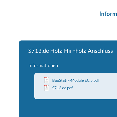
Inform
S713.de Holz-Hirnholz-Anschluss
Informationen
BauStatik-Module EC 5.pdf
S713.de.pdf