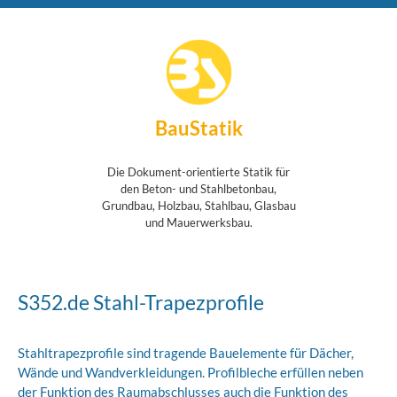
BauStatik
Die Dokument-orientierte Statik für
den Beton- und Stahlbetonbau,
Grundbau, Holzbau, Stahlbau, Glasbau
und Mauerwerksbau.
S352.de Stahl-Trapezprofile
Stahltrapezprofile sind tragende Bauelemente für Dächer,
Wände und Wandverkleidungen. Profilbleche erfüllen neben
der Funktion des Raumabschlusses auch die Funktion des