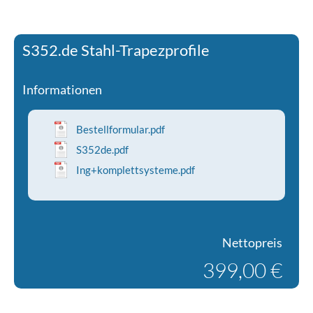
S352.de Stahl-Trapezprofile
Informationen
Bestellformular.pdf
S352de.pdf
Ing+komplettsysteme.pdf
Nettopreis
399,00 €