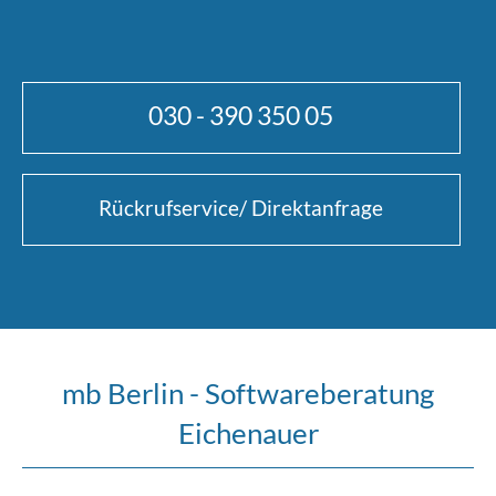
030 - 390 350 05
Rückrufservice/ Direktanfrage
mb Berlin - Softwareberatung
Eichenauer