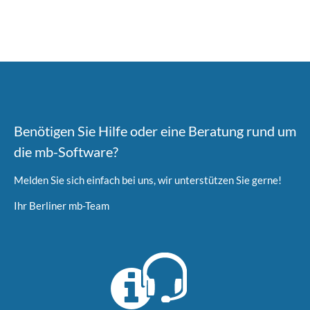
Benötigen Sie Hilfe oder eine Beratung rund um
die mb-Software?
Melden Sie sich einfach bei uns, wir unterstützen Sie gerne!
Ihr Berliner mb-Team