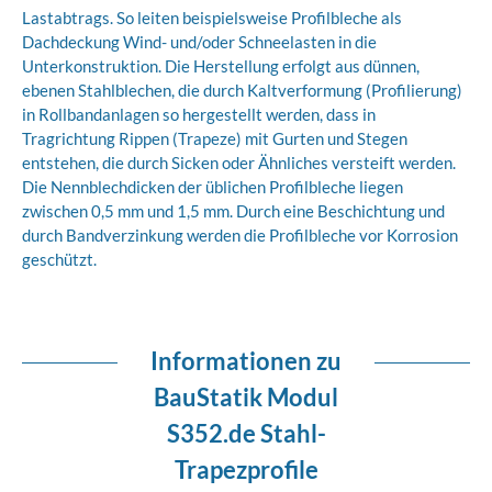
Lastabtrags. So leiten beispielsweise Profilbleche als
Dachdeckung Wind- und/oder Schneelasten in die
Unterkonstruktion. Die Herstellung erfolgt aus dünnen,
ebenen Stahlblechen, die durch Kaltverformung (Profilierung)
in Rollbandanlagen so hergestellt werden, dass in
Tragrichtung Rippen (Trapeze) mit Gurten und Stegen
entstehen, die durch Sicken oder Ähnliches versteift werden.
Die Nennblechdicken der üblichen Profilbleche liegen
zwischen 0,5 mm und 1,5 mm. Durch eine Beschichtung und
durch Bandverzinkung werden die Profilbleche vor Korrosion
geschützt.
Informationen zu
BauStatik Modul
S352.de Stahl-
Trapezprofile