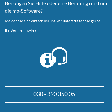
Benötigen Sie Hilfe oder eine Beratung rund um
die mb-Software?
Melden Sie sich einfach bei uns, wir unterstützen Sie gerne!
Ihr Berliner mb-Team
030 - 390 350 05