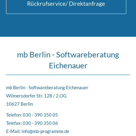
Rückrufservice/ Direktanfrage
mb Berlin - Softwareberatung
Eichenauer
mb Berlin - Softwareberatung Eichenauer
Wilmersdorfer Str. 128 / 2.OG
10627 Berlin
Telefon:
030 - 390 350 05
Telefax: 030 - 390 350 06
E-Mail:
info@mb-programme.de