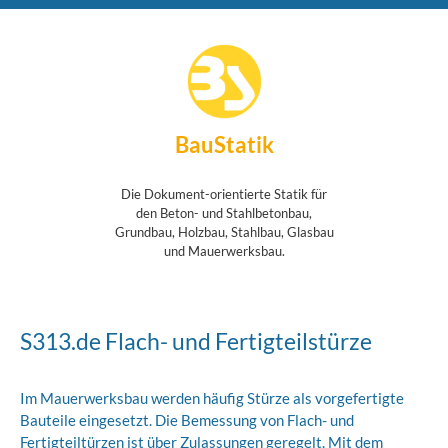
BauStatik
Die Dokument-orientierte Statik für
den Beton- und Stahlbetonbau,
Grundbau, Holzbau, Stahlbau, Glasbau
und Mauerwerksbau.
S313.de Flach- und Fertigteilstürze
Im Mauerwerksbau werden häufig Stürze als vorgefertigte
Bauteile eingesetzt. Die Bemessung von Flach- und
Fertigteiltürzen ist über Zulassungen geregelt. Mit dem