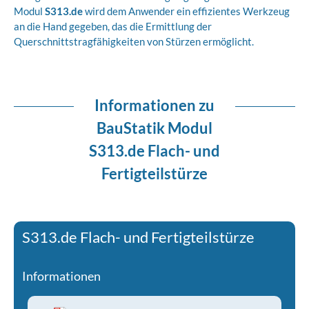
Modul
S313.de
wird dem Anwender ein effizientes Werkzeug
an die Hand gegeben, das die Ermittlung der
Querschnittstragfähigkeiten von Stürzen ermöglicht.
Informationen zu
BauStatik Modul
S313.de Flach- und
Fertigteilstürze
S313.de Flach- und Fertigteilstürze
Informationen