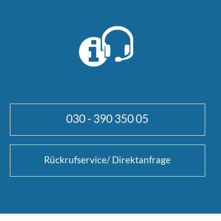
030 - 390 350 05
Rückrufservice/ Direktanfrage