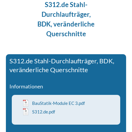
S312.de Stahl-
Durchlaufträger,
BDK, veränderliche
Querschnitte
S312.de Stahl-Durchlaufträger, BDK,
veränderliche Querschnitte
Informationen
BauStatik-Module EC 3.pdf
S312.de.pdf