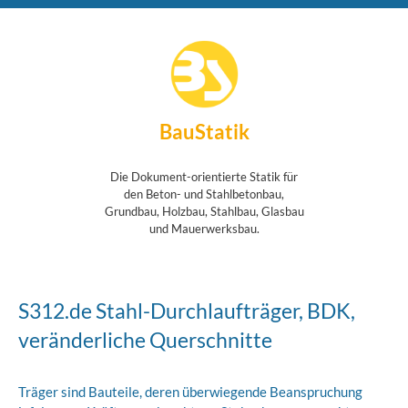
BauStatik
Die Dokument-orientierte Statik für
den Beton- und Stahlbetonbau,
Grundbau, Holzbau, Stahlbau, Glasbau
und Mauerwerksbau.
S312.de Stahl-Durchlaufträger, BDK,
veränderliche Querschnitte
Träger sind Bauteile, deren überwiegende Beanspruchung