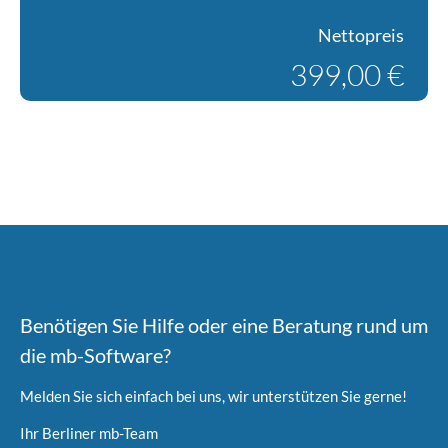
Nettopreis
399,00 €
Benötigen Sie Hilfe oder eine Beratung rund um
die mb-Software?
Melden Sie sich einfach bei uns, wir unterstützen Sie gerne!
Ihr Berliner mb-Team