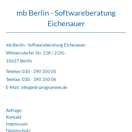
mb Berlin - Softwareberatung
Eichenauer
mb Berlin - Softwareberatung Eichenauer
Wilmersdorfer Str. 128 / 2.OG
10627 Berlin
Telefon:
030 - 390 350 05
Telefax: 030 - 390 350 06
E-Mail:
info@mb-programme.de
Anfrage
Kontakt
Impressum
Datenschutz