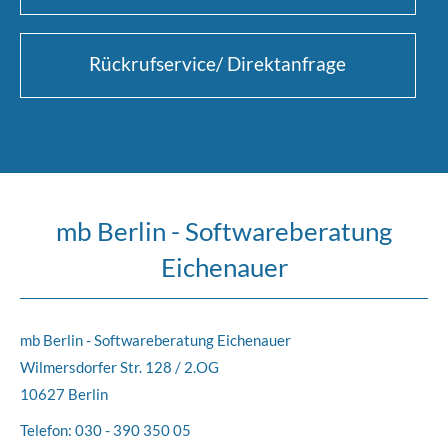
Rückrufservice/ Direktanfrage
mb Berlin - Softwareberatung
Eichenauer
mb Berlin - Softwareberatung Eichenauer
Wilmersdorfer Str. 128 / 2.OG
10627 Berlin
Telefon:
030 - 390 350 05