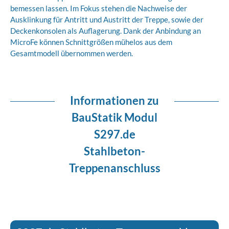
bemessen lassen. Im Fokus stehen die Nachweise der
Ausklinkung für Antritt und Austritt der Treppe, sowie der
Deckenkonsolen als Auflagerung. Dank der Anbindung an
MicroFe können Schnitt­größen mühelos aus dem
Gesamtmodell übernommen werden.
Informationen zu
BauStatik Modul
S297.de
Stahlbeton-
Treppenanschluss