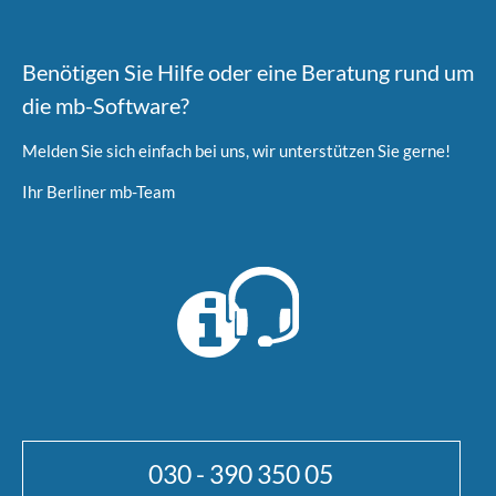
Benötigen Sie Hilfe oder eine Beratung rund um
die mb-Software?
Melden Sie sich einfach bei uns, wir unterstützen Sie gerne!
Ihr Berliner mb-Team
030 - 390 350 05