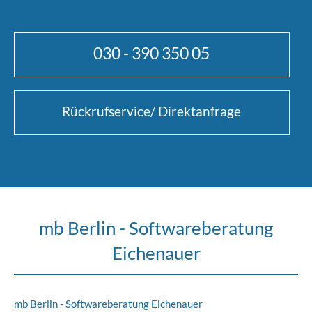
030 - 390 350 05
Rückrufservice/ Direktanfrage
mb Berlin - Softwareberatung
Eichenauer
mb Berlin - Softwareberatung Eichenauer