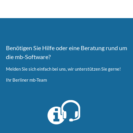
Benötigen Sie Hilfe oder eine Beratung rund um
die mb-Software?
Melden Sie sich einfach bei uns, wir unterstützen Sie gerne!
Ihr Berliner mb-Team