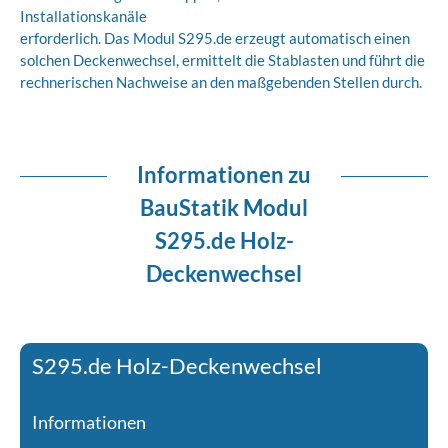
Installationskanäle
erforderlich. Das Modul S295.de erzeugt automatisch einen
solchen Deckenwechsel, ermittelt die Stablasten und führt die
rechnerischen Nachweise an den maßgebenden Stellen durch.
Informationen zu
BauStatik Modul
S295.de Holz-
Deckenwechsel
S295.de Holz-Deckenwechsel
Informationen