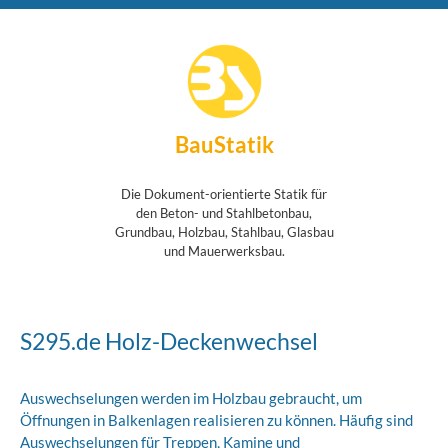
BauStatik
Die Dokument-orientierte Statik für
den Beton- und Stahlbetonbau,
Grundbau, Holzbau, Stahlbau, Glasbau
und Mauerwerksbau.
S295.de Holz-Deckenwechsel
Auswechselungen werden im Holzbau gebraucht, um
Öffnungen in Balkenlagen realisieren zu können. Häufig sind
Auswechselungen für Treppen, Kamine und