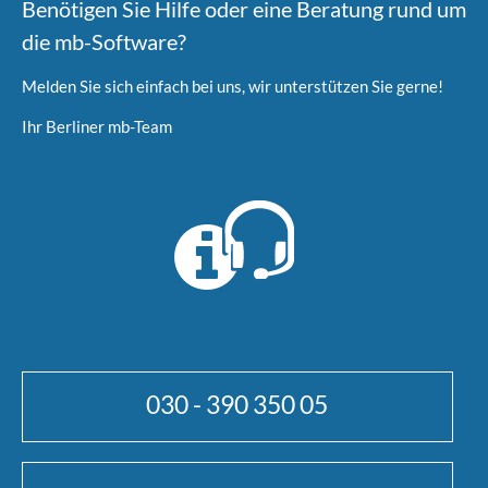
Benötigen Sie Hilfe oder eine Beratung rund um
die mb-Software?
Melden Sie sich einfach bei uns, wir unterstützen Sie gerne!
Ihr Berliner mb-Team
030 - 390 350 05