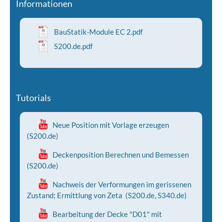
Informationen
BauStatik-Module EC 2.pdf
S200.de.pdf
Tutorials
Neue Position mit Vorlage erzeugen
(S200.de)
Deckenposition Berechnen und Bemessen
(S200.de)
Nachweis der Verformungen im gerissenen
Zustand; Ermittlung von Zeta (S200.de, S340.de)
Bearbeitung der Decke "D01" mit