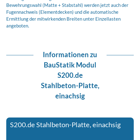
Bewehrungswahl (Matte + Stabstahl) werden jetzt auch der
Fugennachweis (Elementdecken) und die automatische
Ermittlung der mitwirkenden Breiten unter Einzellasten
angeboten.
Informationen zu
BauStatik Modul
S200.de
Stahlbeton-Platte,
einachsig
S200.de Stahlbeton-Platte, einachsig