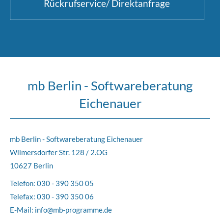
Rückrufservice/ Direktanfrage
mb Berlin - Softwareberatung
Eichenauer
mb Berlin - Softwareberatung Eichenauer
Wilmersdorfer Str. 128 / 2.OG
10627 Berlin
Telefon:
030 - 390 350 05
Telefax: 030 - 390 350 06
E-Mail:
info@mb-programme.de