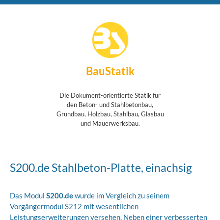
BauStatik
Die Dokument-orientierte Statik für
den Beton- und Stahlbetonbau,
Grundbau, Holzbau, Stahlbau, Glasbau
und Mauerwerksbau.
S200.de Stahlbeton-Platte, einachsig
Das Modul
S200.de
wurde im Vergleich zu seinem
Vorgängermodul S212 mit wesentlichen
Leistungserweiterungen versehen. Neben einer verbesserten