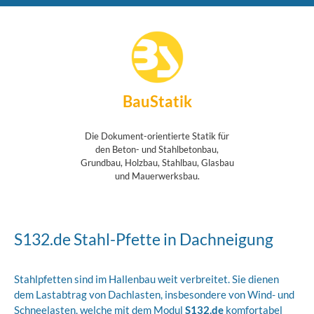
BauStatik
Die Dokument-orientierte Statik für
den Beton- und Stahlbetonbau,
Grundbau, Holzbau, Stahlbau, Glasbau
und Mauerwerksbau.
S132.de Stahl-Pfette in Dachneigung
Stahlpfetten sind im Hallenbau weit verbreitet. Sie dienen
dem Lastabtrag von Dachlasten, insbesondere von Wind- und
Schneelasten, welche mit dem Modul
S132.de
komfortabel