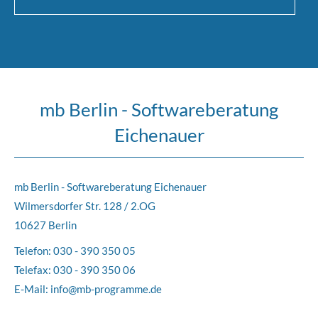
mb Berlin - Softwareberatung
Eichenauer
mb Berlin - Softwareberatung Eichenauer
Wilmersdorfer Str. 128 / 2.OG
10627 Berlin
Telefon:
030 - 390 350 05
Telefax: 030 - 390 350 06
E-Mail:
info@mb-programme.de