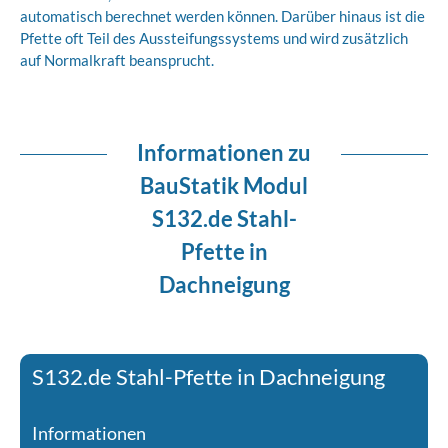
automatisch berechnet werden können. Darüber hinaus ist die
Pfette oft Teil des Aussteifungssystems und wird zusätzlich
auf Normalkraft beansprucht.
Informationen zu
BauStatik Modul
S132.de Stahl-
Pfette in
Dachneigung
S132.de Stahl-Pfette in Dachneigung
Informationen