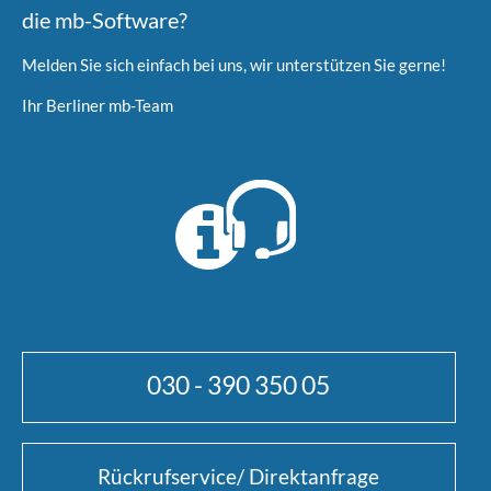
die mb-Software?
Melden Sie sich einfach bei uns, wir unterstützen Sie gerne!
Ihr Berliner mb-Team
030 - 390 350 05
Rückrufservice/ Direktanfrage