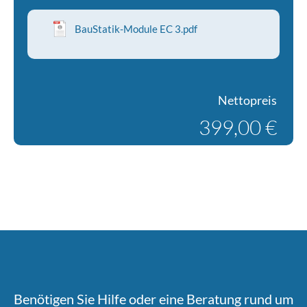
BauStatik-Module EC 3.pdf
Nettopreis
399,00 €
Benötigen Sie Hilfe oder eine Beratung rund um