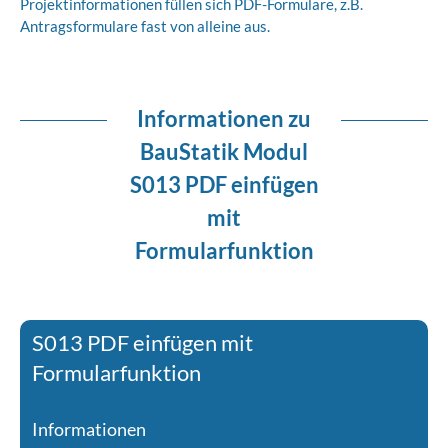
Projektinformationen füllen sich PDF-Formulare, z.B.
Antragsformulare fast von alleine aus.
Informationen zu
BauStatik Modul
S013 PDF einfügen
mit
Formularfunktion
S013 PDF einfügen mit
Formularfunktion
Informationen