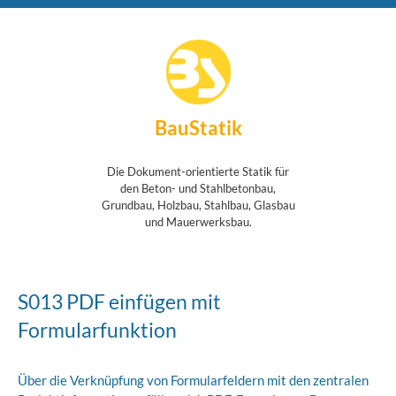
BauStatik
Die Dokument-orientierte Statik für
den Beton- und Stahlbetonbau,
Grundbau, Holzbau, Stahlbau, Glasbau
und Mauerwerksbau.
S013 PDF einfügen mit
Formularfunktion
Über die Verknüpfung von Formularfeldern mit den zentralen