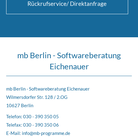
Rückrufservice/ Direktanfrage
mb Berlin - Softwareberatung
Eichenauer
mb Berlin - Softwareberatung Eichenauer
Wilmersdorfer Str. 128 / 2.OG
10627 Berlin
Telefon:
030 - 390 350 05
Telefax: 030 - 390 350 06
E-Mail:
info@mb-programme.de