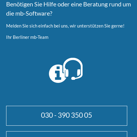
Benötigen Sie Hilfe oder eine Beratung rund um
die mb-Software?
Melden Sie sich einfach bei uns, wir unterstützen Sie gerne!
Ihr Berliner mb-Team
030 - 390 350 05