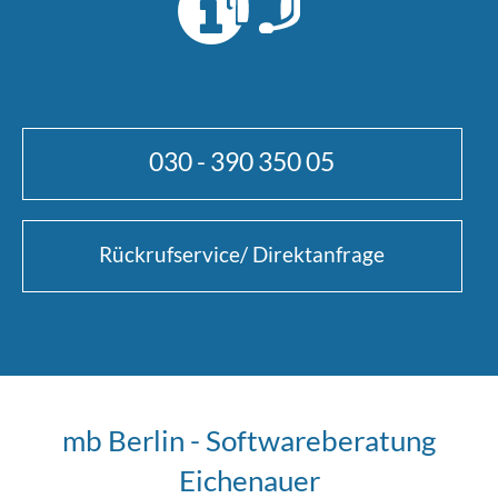
030 - 390 350 05
Rückrufservice/ Direktanfrage
mb Berlin - Softwareberatung
Eichenauer