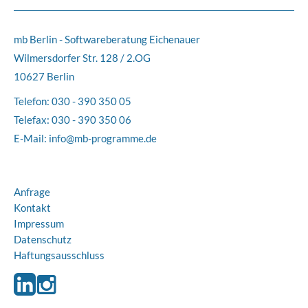
mb Berlin - Softwareberatung Eichenauer
Wilmersdorfer Str. 128 / 2.OG
10627 Berlin
Telefon:
030 - 390 350 05
Telefax: 030 - 390 350 06
E-Mail:
info@mb-programme.de
Anfrage
Kontakt
Impressum
Datenschutz
Haftungsausschluss