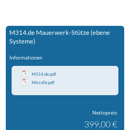
M314.de Mauerwerk-Stütze (ebene
Systeme)
Informationen
M314.de.pdf
MicroFe.pdf
Nettopreis
399,00 €