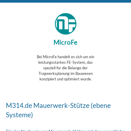
MicroFe
Bei MicroFe handelt es sich um ein
leistungsstarkes FE-System, das
speziell für die Belange der
Tragwerksplanung im Bauwesen
konzipiert und optimiert wurde.
M314.de Mauerwerk-Stütze (ebene
Systeme)