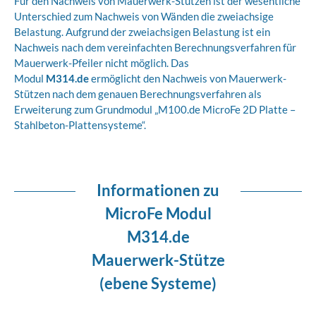
Für den Nachweis von Mauerwerk-Stützen ist der wesentliche
Unterschied zum Nachweis von Wänden die zweiachsige
Belastung. Aufgrund der zweiachsigen Belastung ist ein
Nachweis nach dem vereinfachten Berechnungsverfahren für
Mauerwerk-Pfeiler nicht möglich. Das
Modul
M314.de
ermöglicht den Nachweis von Mauerwerk-
Stützen nach dem genauen Berechnungsverfahren als
Erweiterung zum Grundmodul „M100.de MicroFe 2D Platte –
Stahlbeton-Plattensysteme“.
Informationen zu
MicroFe Modul
M314.de
Mauerwerk-Stütze
(ebene Systeme)