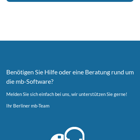
Benötigen Sie Hilfe oder eine Beratung rund um
die mb-Software?
Melden Sie sich einfach bei uns, wir unterstützen Sie gerne!
Ihr Berliner mb-Team