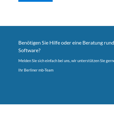
Benötigen Sie Hilfe oder eine Beratung run
Software?
Melden Sie sich einfach bei uns, wir unterstützen Sie gern
Ihr Berliner mb-Team