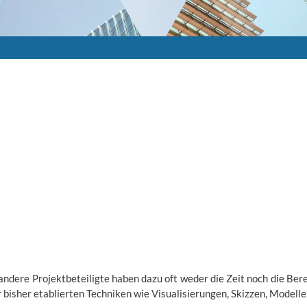
ndere Projektbeteiligte haben dazu oft weder die Zeit noch die Berei
bisher etablierten Techniken wie Visualisierungen, Skizzen, Modelle