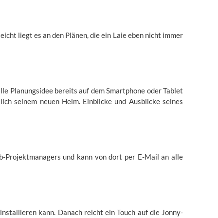
icht liegt es an den Plänen, die ein Laie eben nicht immer
uelle Planungsidee bereits auf dem Smartphone oder Tablet
lich seinem neuen Heim. Einblicke und Ausblicke seines
-Projektmanagers und kann von dort per E-Mail an alle
nstallieren kann. Danach reicht ein Touch auf die Jonny-