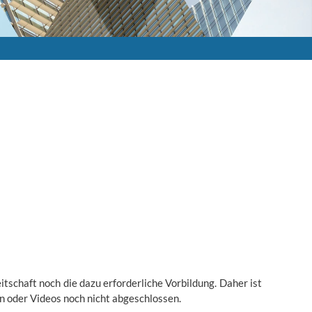
tschaft noch die dazu erforderliche Vorbildung. Daher ist
n oder Videos noch nicht abgeschlossen.