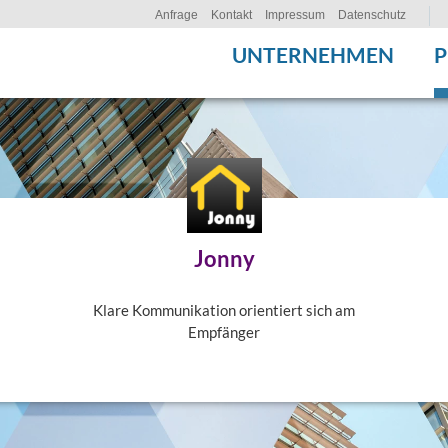
Anfrage
Kontakt
Impressum
Datenschutz
UNTERNEHMEN
Jonny
Klare Kommunikation orientiert sich am
Empfänger