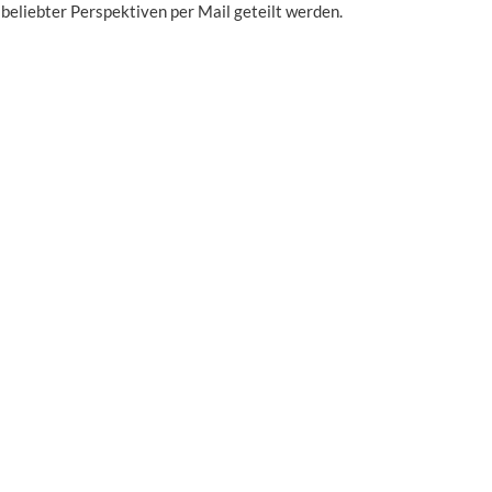
eliebter Perspektiven per Mail geteilt werden.