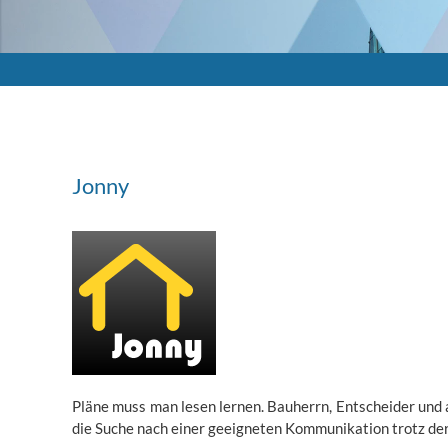
Jonny
Pläne muss man lesen lernen. Bauherrn, Entscheider und a
die Suche nach einer geeigneten Kommunikation trotz der 