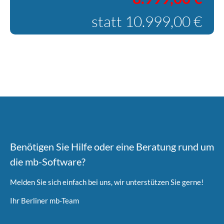
statt 10.999,00 €
Benötigen Sie Hilfe oder eine Beratung rund um
die mb-Software?
Melden Sie sich einfach bei uns, wir unterstützen Sie gerne!
Ihr Berliner mb-Team