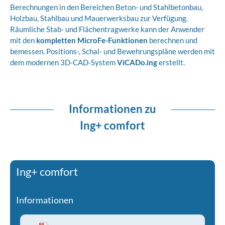
Berechnungen in den Bereichen Beton- und Stahlbetonbau,
Holzbau, Stahlbau und Mauerwerksbau zur Verfügung.
Räumliche Stab- und Flächentragwerke kann der Anwender
mit den
kompletten MicroFe-Funktionen
berechnen und
bemessen. Positions-, Schal- und Bewehrungspläne werden mit
dem modernen 3D-CAD-System
ViCADo.ing
erstellt.
Informationen zu
Ing+ comfort
Ing+ comfort
Informationen