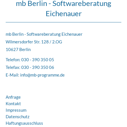
mb Berlin - Softwareberatung
Eichenauer
mb Berlin - Softwareberatung Eichenauer
Wilmersdorfer Str. 128 / 2.OG
10627 Berlin
Telefon:
030 - 390 350 05
Telefax: 030 - 390 350 06
E-Mail:
info@mb-programme.de
Anfrage
Kontakt
Impressum
Datenschutz
Haftungsausschluss