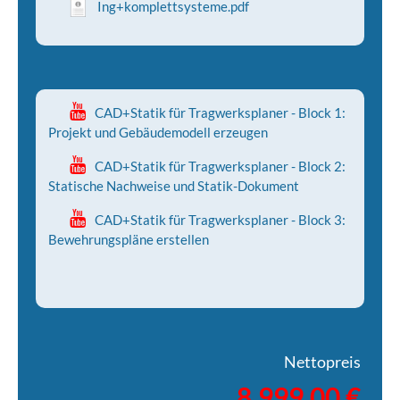
Ing+komplettsysteme.pdf
CAD+Statik für Tragwerksplaner - Block 1:
Projekt und Gebäudemodell erzeugen
CAD+Statik für Tragwerksplaner - Block 2:
Statische Nachweise und Statik-Dokument
CAD+Statik für Tragwerksplaner - Block 3:
Bewehrungspläne erstellen
Nettopreis
8.999,00 €