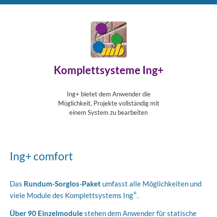
Komplettsysteme Ing+
Ing+ bietet dem Anwender die
Möglichkeit, Projekte vollständig mit
einem System zu bearbeiten
Ing+ comfort
Das
Rundum-Sorglos-Paket
umfasst alle Möglichkeiten und
+
viele Module des Komplettsystems Ing
.
Über 90 Einzelmodule
stehen dem Anwender für statische