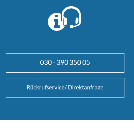
030 - 390 350 05
Rückrufservice/ Direktanfrage