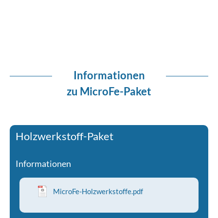
Informationen
zu MicroFe-Paket
Holzwerkstoff-Paket
Informationen
MicroFe-Holzwerkstoffe.pdf