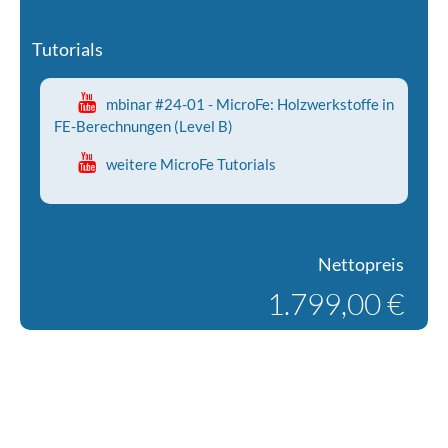
Tutorials
mbinar #24-01 - MicroFe: Holzwerkstoffe in
FE-Berechnungen (Level B)
weitere MicroFe Tutorials
Nettopreis
1.799,00 €