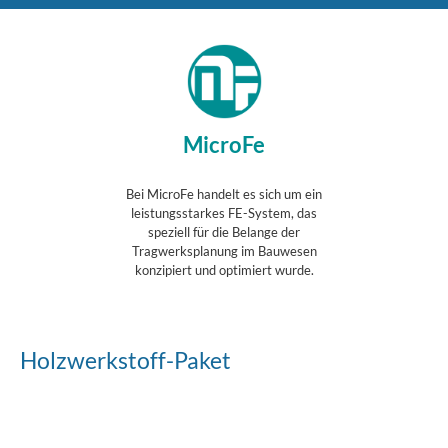
MicroFe
Bei MicroFe handelt es sich um ein
leistungsstarkes FE-System, das
speziell für die Belange der
Tragwerksplanung im Bauwesen
konzipiert und optimiert wurde.
Holzwerkstoff-Paket