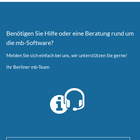
Benötigen Sie Hilfe oder eine Beratung rund um
die mb-Software?
Melden Sie sich einfach bei uns, wir unterstützen Sie gerne!
Ihr Berliner mb-Team