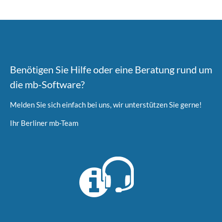
Benötigen Sie Hilfe oder eine Beratung rund um
die mb-Software?
Melden Sie sich einfach bei uns, wir unterstützen Sie gerne!
Ihr Berliner mb-Team