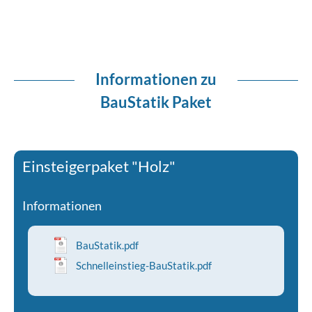
Informationen zu
BauStatik Paket
Einsteigerpaket "Holz"
Informationen
BauStatik.pdf
Schnelleinstieg-BauStatik.pdf