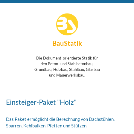
BauStatik
Die Dokument-orientierte Statik für
den Beton- und Stahlbetonbau,
Grundbau, Holzbau, Stahlbau, Glasbau
und Mauerwerksbau.
Einsteiger-Paket "Holz"
Das Paket ermöglicht die Berechnung von Dachstühlen,
Sparren, Kehlbalken, Pfetten und Stützen.