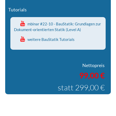
Tutorials
mbinar #22-10 - BauStatik: Grundlagen zur
Dokument-orientierten Statik (Level A)
weitere BauStatik Tutorials
Nettopreis
99,00 €
statt 299,00 €