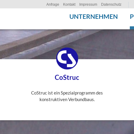
Anfrage
Kontakt
Impressum
Datenschutz
UNTERNEHMEN
CoStruc
CoStruc ist ein Spezialprogramm des
konstruktiven Verbundbaus.