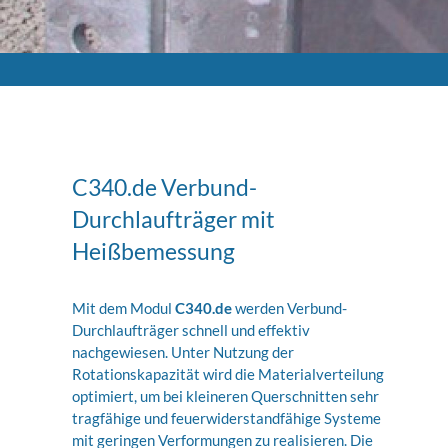
C340.de Verbund-
Durchlaufträger mit
Heißbemessung
Mit dem Modul
C340.de
werden Verbund-
Durchlaufträger schnell und effektiv
nachgewiesen. Unter Nutzung der
Rotationskapazität wird die Materialverteilung
optimiert, um bei kleineren Querschnitten sehr
tragfähige und feuerwiderstandfähige Systeme
mit geringen Verformungen zu realisieren. Die