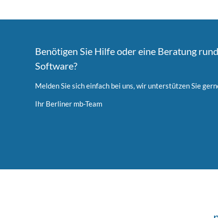
Benötigen Sie Hilfe oder eine Beratung run
Software?
Melden Sie sich einfach bei uns, wir unterstützen Sie gern
Ihr Berliner mb-Team