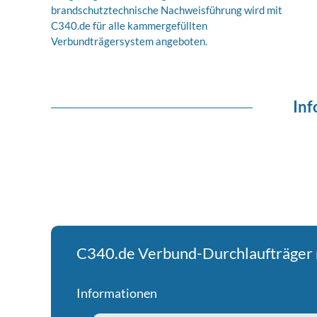
brandschutztechnische Nachweisführung wird mit
C340.de für alle kammergefüllten
Verbundträgersystem angeboten.
Inf
C340.de Verbund-Durchlaufträger
Informationen